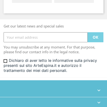
Get our latest news and special sales
You may unsubscribe at any moment. For that purpose,
please find our contact info in the legal notice.
Dichiaro di aver letto le informative sulla privacy
presenti sul sito ArteEspina.it e autorizzo il
trattamento dei miei dati personali.

