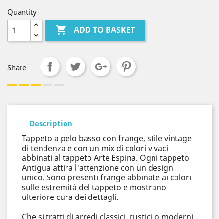
Quantity

ADD TO BASKET
Share
Description
Tappeto a pelo basso con frange, stile vintage
di tendenza e con un mix di colori vivaci
abbinati al tappeto Arte Espina. Ogni tappeto
Antigua attira l'attenzione con un design
unico. Sono presenti frange abbinate ai colori
sulle estremità del tappeto e mostrano
ulteriore cura dei dettagli.
Che si tratti di arredi classici, rustici o moderni,