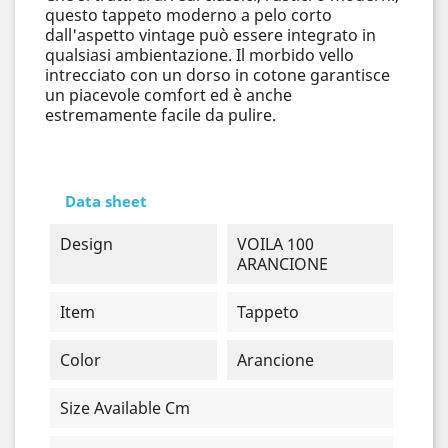
questo tappeto moderno a pelo corto
dall'aspetto vintage può essere integrato in
qualsiasi ambientazione. Il morbido vello
intrecciato con un dorso in cotone garantisce
un piacevole comfort ed è anche
estremamente facile da pulire.
Data sheet
Design
VOILA 100
ARANCIONE
Item
Tappeto
Color
Arancione
Size Available Cm