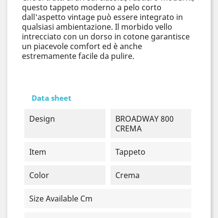
questo tappeto moderno a pelo corto
dall'aspetto vintage può essere integrato in
qualsiasi ambientazione. Il morbido vello
intrecciato con un dorso in cotone garantisce
un piacevole comfort ed è anche
estremamente facile da pulire.
Data sheet
Design
BROADWAY 800
CREMA
Item
Tappeto
Color
Crema
Size Available Cm