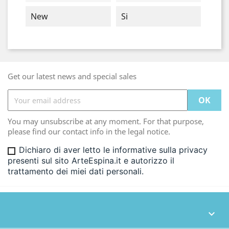
New
Si
Get our latest news and special sales
You may unsubscribe at any moment. For that purpose,
please find our contact info in the legal notice.
Dichiaro di aver letto le informative sulla privacy
presenti sul sito ArteEspina.it e autorizzo il
trattamento dei miei dati personali.
