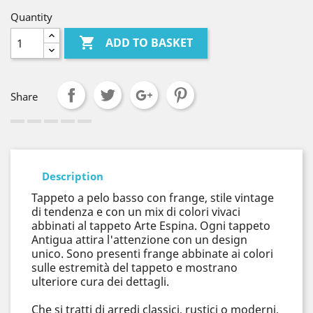
Quantity

ADD TO BASKET
Share
Description
Tappeto a pelo basso con frange, stile vintage
di tendenza e con un mix di colori vivaci
abbinati al tappeto Arte Espina. Ogni tappeto
Antigua attira l'attenzione con un design
unico. Sono presenti frange abbinate ai colori
sulle estremità del tappeto e mostrano
ulteriore cura dei dettagli.
Che si tratti di arredi classici, rustici o moderni,