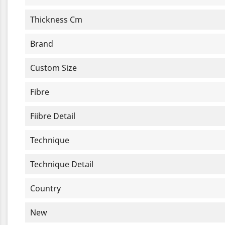
Thickness Cm
Brand
Custom Size
Fibre
Fiibre Detail
Technique
Technique Detail
Country
New