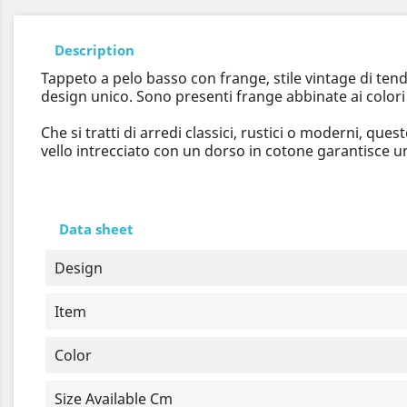
Description
Tappeto a pelo basso con frange, stile vintage di tend
design unico. Sono presenti frange abbinate ai colori 
Che si tratti di arredi classici, rustici o moderni, q
vello intrecciato con un dorso in cotone garantisce 
Data sheet
Design
Item
Color
Size Available Cm