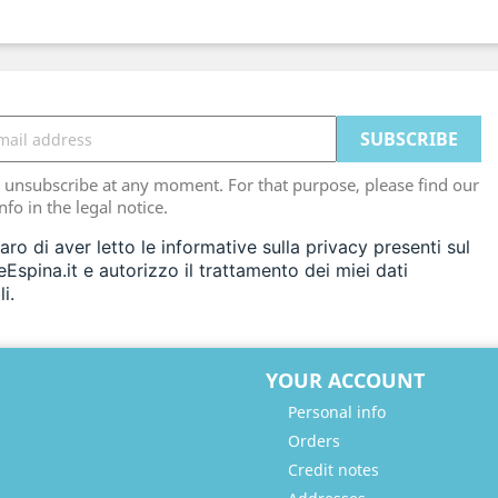
unsubscribe at any moment. For that purpose, please find our
nfo in the legal notice.
aro di aver letto le informative sulla privacy presenti sul
eEspina.it e autorizzo il trattamento dei miei dati
i.
YOUR ACCOUNT
Personal info
Orders
Credit notes