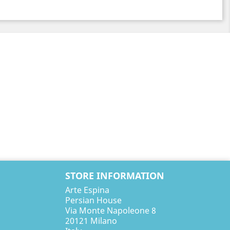
STORE INFORMATION
Arte Espina
Persian House
Via Monte Napoleone 8
20121 Milano