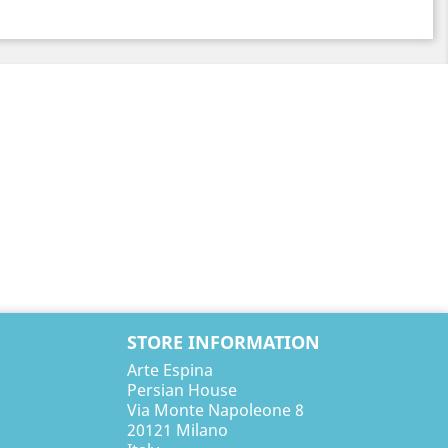
STORE INFORMATION
Arte Espina
Persian House
Via Monte Napoleone 8
20121 Milano