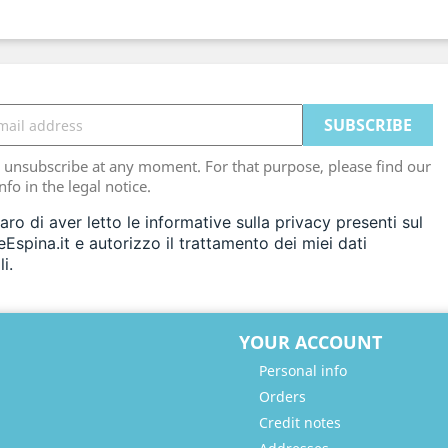
unsubscribe at any moment. For that purpose, please find our
nfo in the legal notice.
aro di aver letto le informative sulla privacy presenti sul
eEspina.it e autorizzo il trattamento dei miei dati
i.
YOUR ACCOUNT
Personal info
Orders
Credit notes