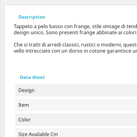
Description
Tappeto a pelo basso con frange, stile vintage di tend
design unico. Sono presenti frange abbinate ai colori 
Che si tratti di arredi classici, rustici o moderni, q
vello intrecciato con un dorso in cotone garantisce 
Data sheet
Design
Item
Color
Size Available Cm