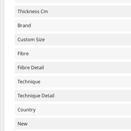
Thickness Cm
Brand
Custom Size
Fibre
Fiibre Detail
Technique
Technique Detail
Country
New