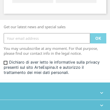
Get our latest news and special sales
You may unsubscribe at any moment. For that purpose,
please find our contact info in the legal notice.
Dichiaro di aver letto le informative sulla privacy
presenti sul sito ArteEspina.it e autorizzo il
trattamento dei miei dati personali.

