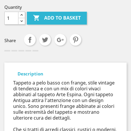
Quantity

ADD TO BASKET
Share
Description
Tappeto a pelo basso con frange, stile vintage
di tendenza e con un mix di colori vivaci
abbinati al tappeto Arte Espina. Ogni tappeto
Antigua attira l'attenzione con un design
unico. Sono presenti frange abbinate ai colori
sulle estremità del tappeto e mostrano
ulteriore cura dei dettagli.
Che si tratti di arredi classici, rustici o moderni,