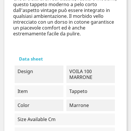
questo tappeto moderno a pelo corto
dall'aspetto vintage può essere integrato in
qualsiasi ambientazione. Il morbido vello
intrecciato con un dorso in cotone garantisce
un piacevole comfort ed è anche
estremamente facile da pulire.
Data sheet
Design
VOILA 100
MARRONE
Item
Tappeto
Color
Marrone
Size Available Cm