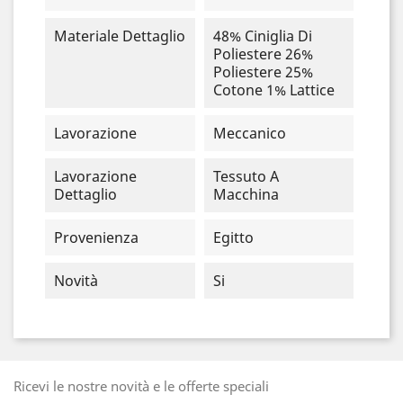
Materiale Dettaglio
48% Ciniglia Di
Poliestere 26%
Poliestere 25%
Cotone 1% Lattice
Lavorazione
Meccanico
Lavorazione
Tessuto A
Dettaglio
Macchina
Provenienza
Egitto
Novità
Si
Ricevi le nostre novità e le offerte speciali