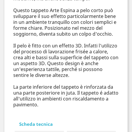
Questo tappeto Arte Espina a pelo corto può
sviluppare il suo effetto particolarmente bene
in un ambiente tranquillo con colori semplici e
forme chiare. Posizionato nel mezzo del
soggiorno, diventa subito un colpo d'occhio.
Il pelo è fitto con un effetto 3D. Infatti l'utilizzo
del processo di lavorazione frisée a calore,
crea alti e bassi sulla superficie del tappeto con
un aspetto 3D. Questo design è anche
un'esperienza tattile, perché si possono
sentire le diverse altezze.
La parte inferiore del tappeto è rinforzata da
una parte posteriore in juta. Il tappeto é adatto
all'utilizzo in ambienti con riscaldamento a
pavimento.
Scheda tecnica