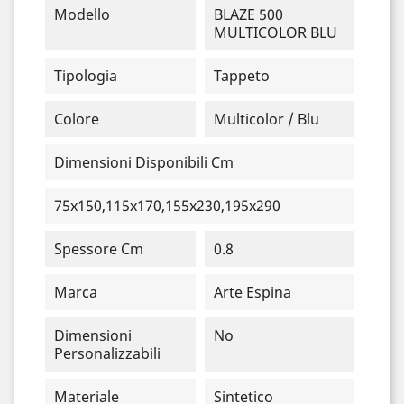
Modello
BLAZE 500
MULTICOLOR BLU
Tipologia
Tappeto
Colore
Multicolor / Blu
Dimensioni Disponibili Cm
75x150,115x170,155x230,195x290
Spessore Cm
0.8
Marca
Arte Espina
Dimensioni
No
Personalizzabili
Materiale
Sintetico