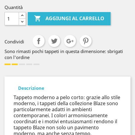
Quantità

AGGIUNGI AL CARRELLO
Condividi
Sono rimasti pochi tappeti in questa dimensione: sbrigati
con l'ordine
Descrizione
Tappeto moderno a pelo corto: grazie allo stile
moderno, i tappeti della collezione Blaze sono
particolarmente adatti in ambienti
contemporanei. I colori armoniosamente
coordinati e i motivi entusiasmanti rendono il
tappeto Blaze non solo un pavimento
moderno, ma anche senza tempo.