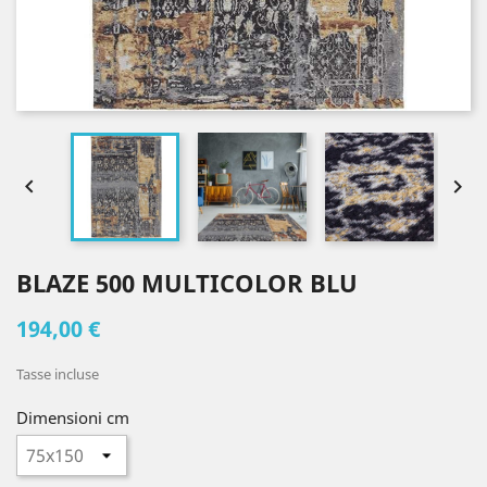


BLAZE 500 MULTICOLOR BLU
194,00 €
Tasse incluse
Dimensioni cm