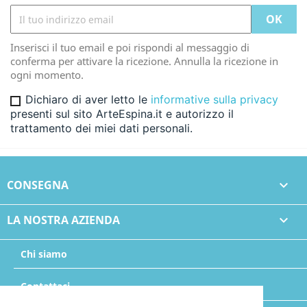
Inserisci il tuo email e poi rispondi al messaggio di
conferma per attivare la ricezione. Annulla la ricezione in
ogni momento.
Dichiaro di aver letto le
informative sulla privacy
presenti sul sito ArteEspina.it e autorizzo il
trattamento dei miei dati personali.
CONSEGNA

LA NOSTRA AZIENDA

Chi siamo
Contattaci