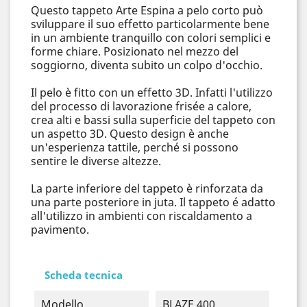
Questo tappeto Arte Espina a pelo corto può
sviluppare il suo effetto particolarmente bene
in un ambiente tranquillo con colori semplici e
forme chiare. Posizionato nel mezzo del
soggiorno, diventa subito un colpo d'occhio.
Il pelo è fitto con un effetto 3D. Infatti l'utilizzo
del processo di lavorazione frisée a calore,
crea alti e bassi sulla superficie del tappeto con
un aspetto 3D. Questo design è anche
un'esperienza tattile, perché si possono
sentire le diverse altezze.
La parte inferiore del tappeto è rinforzata da
una parte posteriore in juta. Il tappeto é adatto
all'utilizzo in ambienti con riscaldamento a
pavimento.
Scheda tecnica
Modello
BLAZE 400