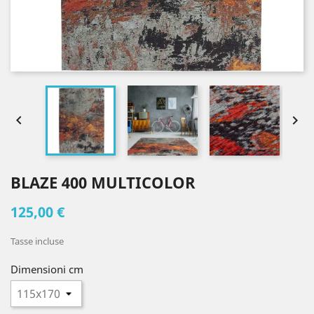


BLAZE 400 MULTICOLOR
125,00 €
Tasse incluse
Dimensioni cm