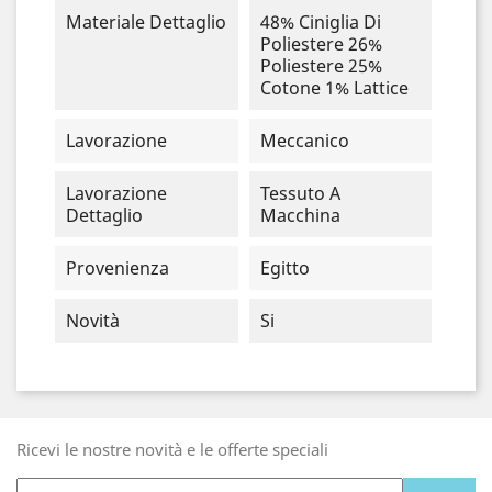
Materiale Dettaglio
48% Ciniglia Di
Poliestere 26%
Poliestere 25%
Cotone 1% Lattice
Lavorazione
Meccanico
Lavorazione
Tessuto A
Dettaglio
Macchina
Provenienza
Egitto
Novità
Si
Ricevi le nostre novità e le offerte speciali