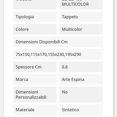
MULTICOLOR
Tipologia
Tappeto
Colore
Multicolor
Dimensioni Disponibili Cm
75x150,115x170,155x230,195x290
Spessore Cm
0.8
Marca
Arte Espina
Dimensioni
No
Personalizzabili
Materiale
Sintetico