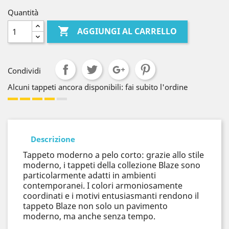
Quantità

AGGIUNGI AL CARRELLO
Condividi
Alcuni tappeti ancora disponibili: fai subito l'ordine
Descrizione
Tappeto moderno a pelo corto: grazie allo stile
moderno, i tappeti della collezione Blaze sono
particolarmente adatti in ambienti
contemporanei. I colori armoniosamente
coordinati e i motivi entusiasmanti rendono il
tappeto Blaze non solo un pavimento
moderno, ma anche senza tempo.