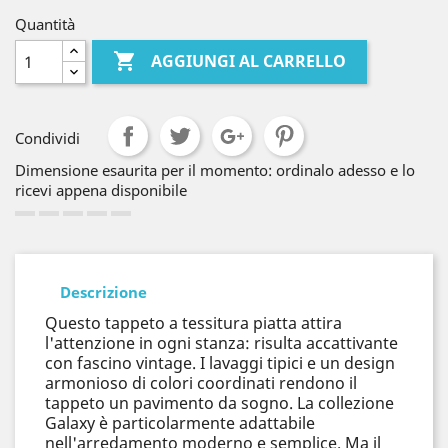
Quantità

AGGIUNGI AL CARRELLO
Condividi
Dimensione esaurita per il momento: ordinalo adesso e lo
ricevi appena disponibile
Descrizione
Questo tappeto a tessitura piatta attira
l'attenzione in ogni stanza: risulta accattivante
con fascino vintage. I lavaggi tipici e un design
armonioso di colori coordinati rendono il
tappeto un pavimento da sogno. La collezione
Galaxy è particolarmente adattabile
nell'arredamento moderno e semplice. Ma il