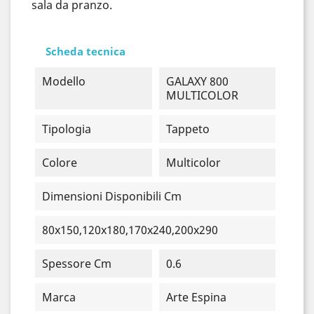
sala da pranzo.
Scheda tecnica
Modello
GALAXY 800
MULTICOLOR
Tipologia
Tappeto
Colore
Multicolor
Dimensioni Disponibili Cm
80x150,120x180,170x240,200x290
Spessore Cm
0.6
Marca
Arte Espina