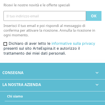
Ricevi le nostre novità e le offerte speciali
Inserisci il tuo email e poi rispondi al messaggio di
conferma per attivare la ricezione. Annulla la ricezione in
ogni momento.
Dichiaro di aver letto le
informative sulla privacy
presenti sul sito ArteEspina.it e autorizzo il
trattamento dei miei dati personali.
CONSEGNA

LA NOSTRA AZIENDA

Chi siamo