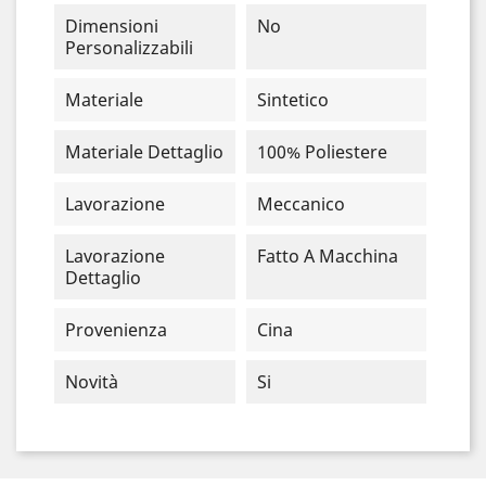
Dimensioni
No
Personalizzabili
Materiale
Sintetico
Materiale Dettaglio
100% Poliestere
Lavorazione
Meccanico
Lavorazione
Fatto A Macchina
Dettaglio
Provenienza
Cina
Novità
Si