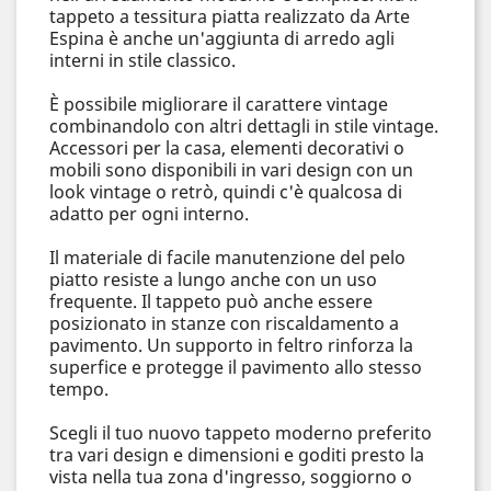
tappeto a tessitura piatta realizzato da Arte
Espina è anche un'aggiunta di arredo agli
interni in stile classico.
È possibile migliorare il carattere vintage
combinandolo con altri dettagli in stile vintage.
Accessori per la casa, elementi decorativi o
mobili sono disponibili in vari design con un
look vintage o retrò, quindi c'è qualcosa di
adatto per ogni interno.
Il materiale di facile manutenzione del pelo
piatto resiste a lungo anche con un uso
frequente. Il tappeto può anche essere
posizionato in stanze con riscaldamento a
pavimento. Un supporto in feltro rinforza la
superfice e protegge il pavimento allo stesso
tempo.
Scegli il tuo nuovo tappeto moderno preferito
tra vari design e dimensioni e goditi presto la
vista nella tua zona d'ingresso, soggiorno o