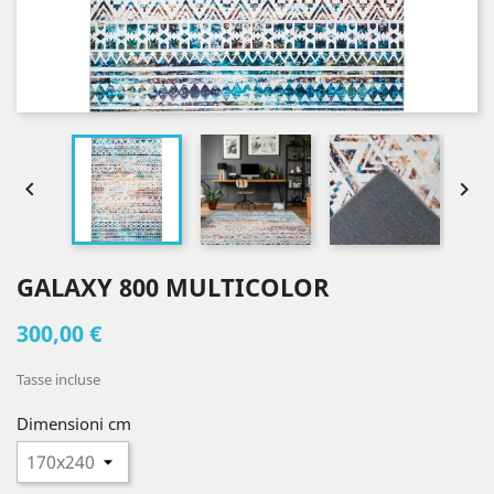


GALAXY 800 MULTICOLOR
300,00 €
Tasse incluse
Dimensioni cm